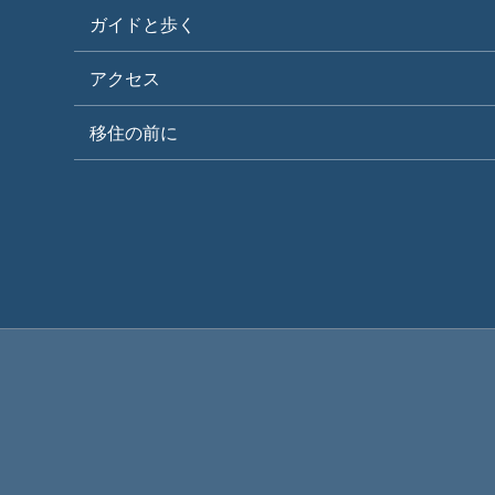
ガイドと歩く
アクセス
移住の前に