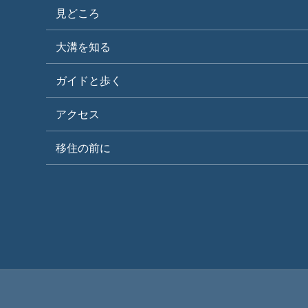
見どころ
大溝を知る
ガイドと歩く
アクセス
移住の前に