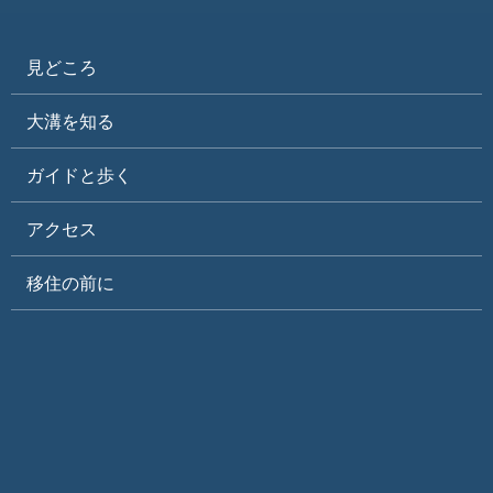
見どころ
大溝を知る
ガイドと歩く
アクセス
移住の前に