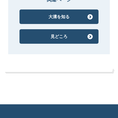
大溝を知る
見どころ