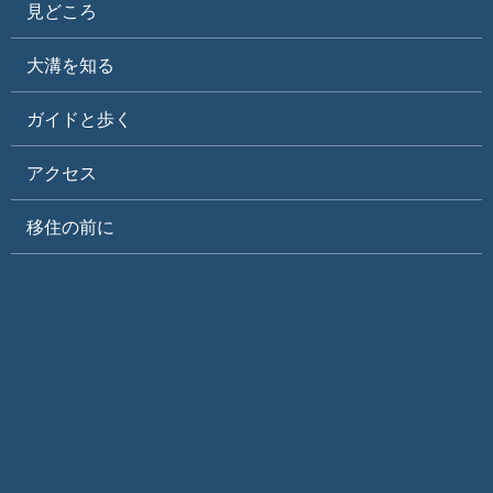
見どころ
大溝を知る
ガイドと歩く
アクセス
移住の前に